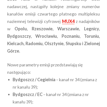
nadawczej, nastąpiły kolejne zmiany numerów
kanałów emisji czwartego płatnego multipleksu
naziemnej telewizji cyfrowej
MUX4
z nadajników
w
Opolu, Rzeszowie, Warszawie, Legnicy,
Bydgoszczy, Wrocławiu, Poznaniu, Toruniu,
Kielcach, Radomiu, Olsztynie, Słupsku i Zielonej
Górze.
Nowe parametry emisji przedstawiają się
następująco:
Bydgoszcz / Cegielnia
– kanał nr 34 (zmiana z
nr kanału 39);
Bydgoszcz / EC
– kanał nr 34 (zmiana z nr
kanału 39);