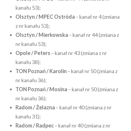
kanału 53);
Olsztyn / MPEC Ostróda
– kanał nr 4 (zmiana
z nr kanału 53);
Olsztyn / Mierkowska
– kanał nr 44 (zmiana z
nr kanału 53);
Opole / Peters
– kanał nr 43 (zmiana z nr
kanału 38);
TON Poznań / Karolin
– kanał nr 50 (zmiana z
nr kanału 36);
TON Poznań / Mosina
– kanał nr 50 (zmiana z
nr kanału 36);
Radom / Żelazna
– kanał nr 40 (zmiana z nr
kanału 31);
Radom / Radpec
– kanał nr 40 (zmiana z nr