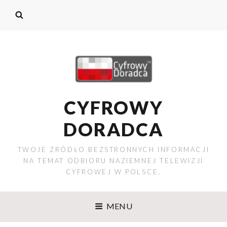
CYFROWY
DORADCA
TWOJE ŹRÓDŁO BEZSTRONNYCH INFORMACJI
NA TEMAT ODBIORU NAZIEMNEJ TELEWIZJI
CYFROWEJ W POLSCE.
MENU