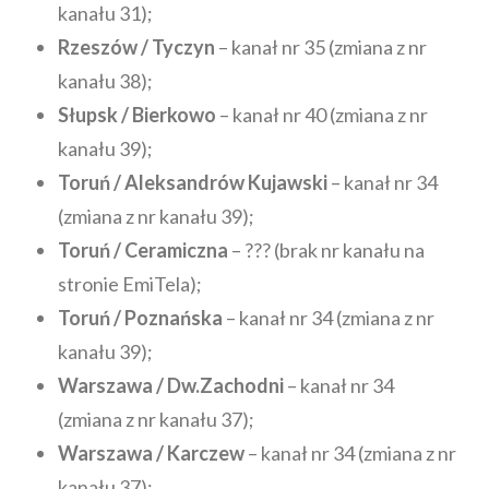
kanału 31);
Rzeszów / Tyczyn
– kanał nr 35 (zmiana z nr
kanału 38);
Słupsk / Bierkowo
– kanał nr 40 (zmiana z nr
kanału 39);
Toruń / Aleksandrów Kujawski
– kanał nr 34
(zmiana z nr kanału 39);
Toruń / Ceramiczna
– ??? (brak nr kanału na
stronie EmiTela);
Toruń / Poznańska
– kanał nr 34 (zmiana z nr
kanału 39);
Warszawa / Dw.Zachodni
– kanał nr 34
(zmiana z nr kanału 37);
Warszawa / Karczew
– kanał nr 34 (zmiana z nr
kanału 37);