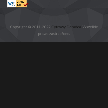
Copyright © 2011-2022
Cyfrowy Doradca
. Wszelkie
prawa zastrzeżone.