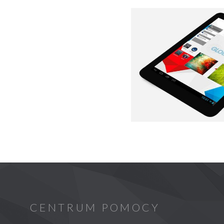
CENTRUM POMOCY