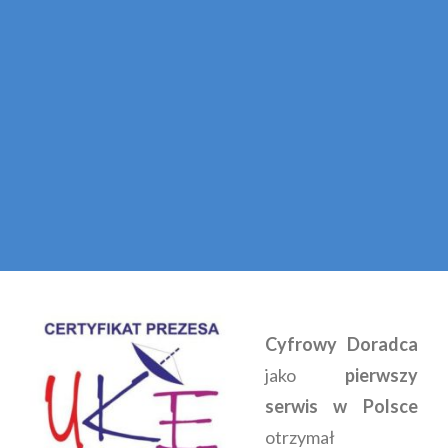
Cyfrowy Doradca
jako
pierwszy
serwis w Polsce
otrzymał