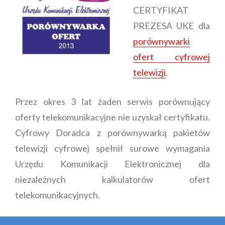
CERTYFIKAT
PREZESA UKE dla
porównywarki
ofert cyfrowej
telewizji
.
Przez okres 3 lat żaden serwis porównujący
oferty telekomunikacyjne nie uzyskał certyfikatu.
Cyfrowy Doradca z porównywarką pakietów
telewizji cyfrowej spełnił surowe wymagania
Urzędu Komunikacji Elektronicznej dla
niezależnych kalkulatorów ofert
telekomunikacyjnych.