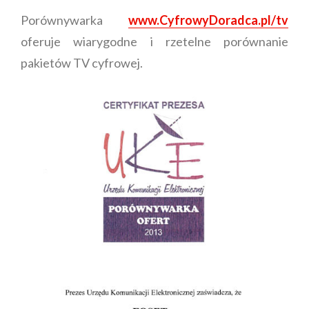
Porównywarka
www.CyfrowyDoradca.pl/tv
oferuje wiarygodne i rzetelne porównanie
pakietów TV cyfrowej.