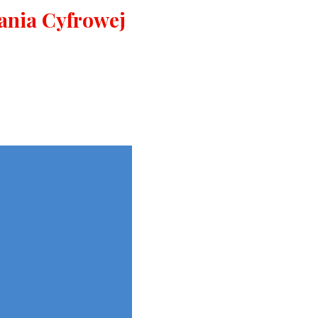
ania Cyfrowej