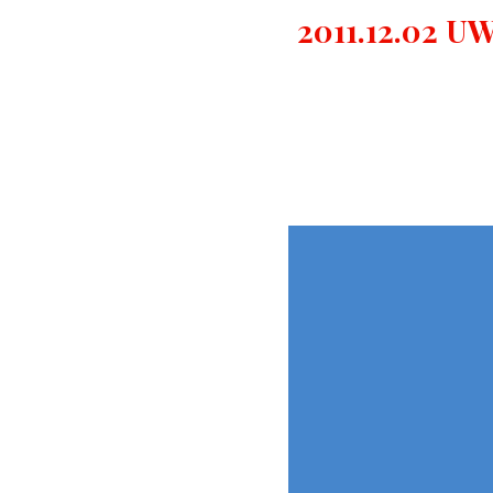
2011.12.02 U