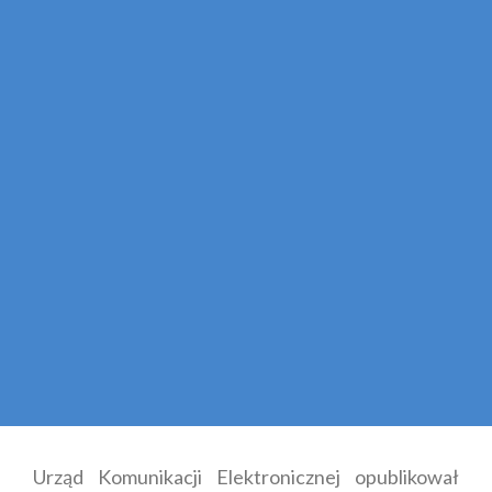
Urząd Komunikacji Elektronicznej opublikował