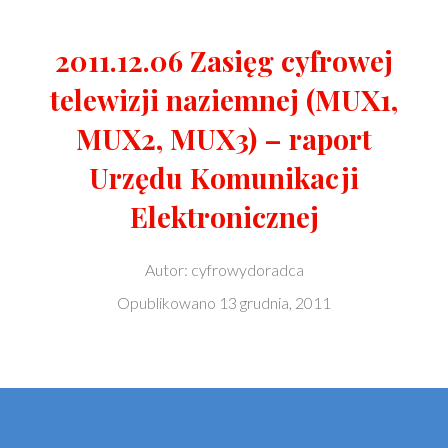
2011.12.06 Zasięg cyfrowej
telewizji naziemnej (MUX1,
MUX2, MUX3) – raport
Urzędu Komunikacji
Elektronicznej
Autor:
cyfrowydoradca
Opublikowano
13 grudnia, 2011