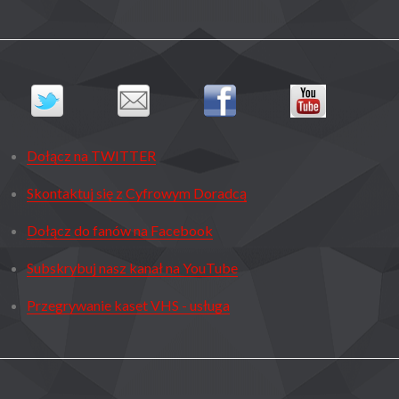
Dołącz na TWITTER
Skontaktuj się z Cyfrowym Doradcą
Dołącz do fanów na Facebook
Subskrybuj nasz kanał na YouTube
Przegrywanie kaset VHS - usługa