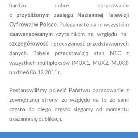
bardzo dobre opracowanie
o
przybliżonym zasięgu Naziemnej Telewizji
Cyfrowej w Polsce
.
Polecamy te dane wszystkim
zaawansowanym
czytelnikom ze względu na
szczegółowość
i precyzyjność przedstawionych
danych. Tabele przedstawiają stan NTC z
wszystkich multipleksów (MUX1, MUX2, MUX3)
na dzień 06.12.2011 r.
Postanowiliśmy polecić Państwu opracowanie z
zewnętrznej strony, ze względu na to że sami
często do niego często sięgamy od momentu
ukazania się publikacji.