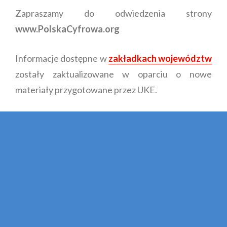
Zapraszamy do odwiedzenia strony
www.PolskaCyfrowa.org
Informacje dostępne w
zakładkach województw
zostały zaktualizowane w oparciu o nowe
materiały przygotowane przez UKE.