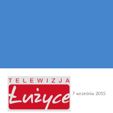
7 września 2015