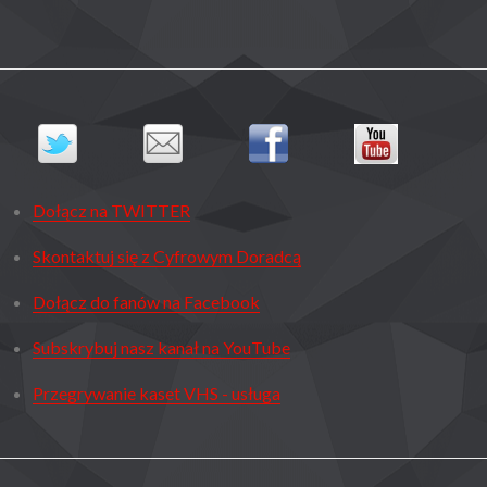
Dołącz na TWITTER
Skontaktuj się z Cyfrowym Doradcą
Dołącz do fanów na Facebook
Subskrybuj nasz kanał na YouTube
Przegrywanie kaset VHS - usługa