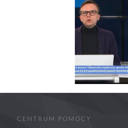
CENTRUM POMOCY