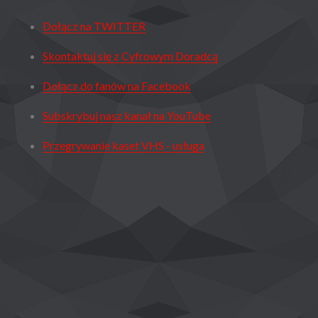
Dołącz na TWITTER
Skontaktuj się z Cyfrowym Doradcą
Dołącz do fanów na Facebook
Subskrybuj nasz kanał na YouTube
Przegrywanie kaset VHS - usługa