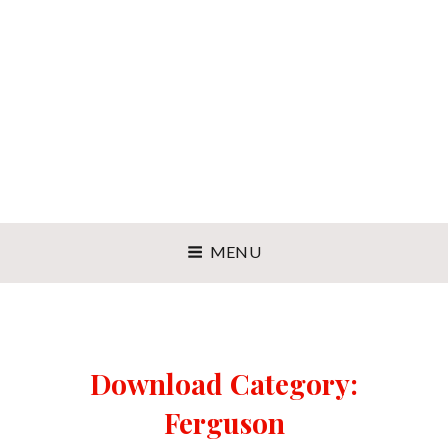
MENU
Download Category:
Ferguson