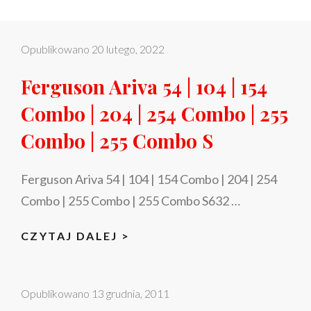
Opublikowano
20 lutego, 2022
Ferguson Ariva 54 | 104 | 154
Combo | 204 | 254 Combo | 255
Combo | 255 Combo S
Ferguson Ariva 54 | 104 | 154 Combo | 204 | 254
Combo | 255 Combo | 255 Combo S632 …
FERGUSON
CZYTAJ DALEJ >
ARIVA
54
Opublikowano
13 grudnia, 2011
|