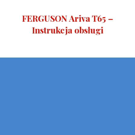
FERGUSON Ariva T65 –
Instrukcja obsługi