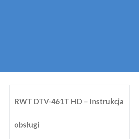
RWT DTV-461T HD – Instrukcja
obsługi