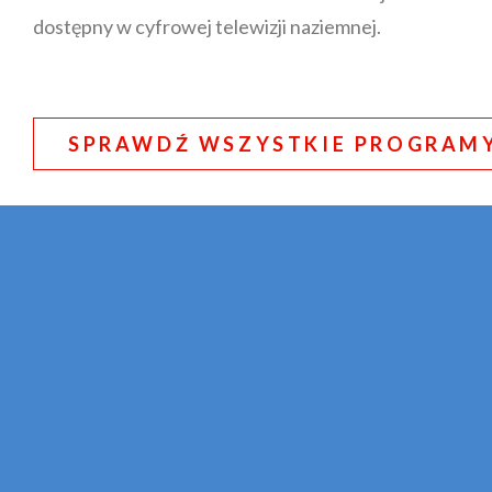
dostępny w cyfrowej telewizji naziemnej.
SPRAWDŹ WSZYSTKIE PROGRAM