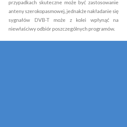
przypadkach skuteczne może być zastosowanie
anteny szerokopasmowej, jednakże nakładanie się
sygnałów DVB-T może z kolei wpłynąć na
niewłaściwy odbiór poszczególnych programów.