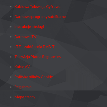
Kablowa Telewizja Cyfrowa
Darmowe programy satelitarne
Instrukcje obsługi
Darmowa TV
LTE – zakłócenia DVB-T
Telewizja Płatna Regulaminy
Kable AV
Polityka plików Cookie
Regulamin
Mapa strony