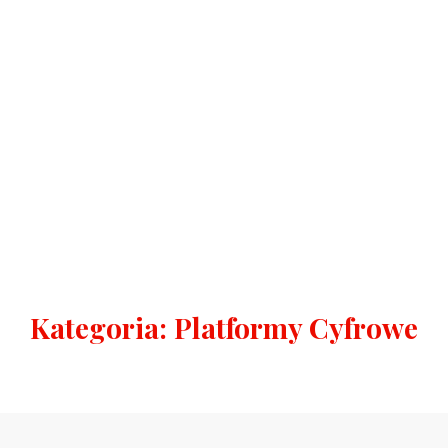
Kategoria:
Platformy Cyfrowe