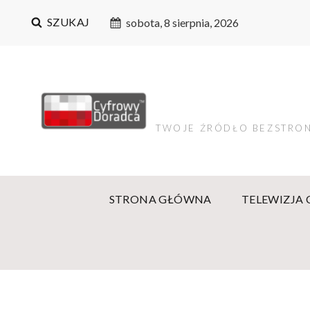
SZUKAJ
sobota, 8 sierpnia, 2026
TWOJE ŹRÓDŁO BEZSTRON
STRONA GŁÓWNA
TELEWIZJA