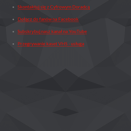
Skontaktuj się z Cyfrowym Doradcą
Dołącz do fanów na Facebook
Subskrybuj nasz kanał na YouTube
Przegrywanie kaset VHS - usługa