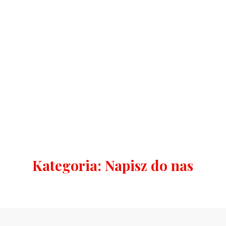
Kategoria:
Napisz do nas