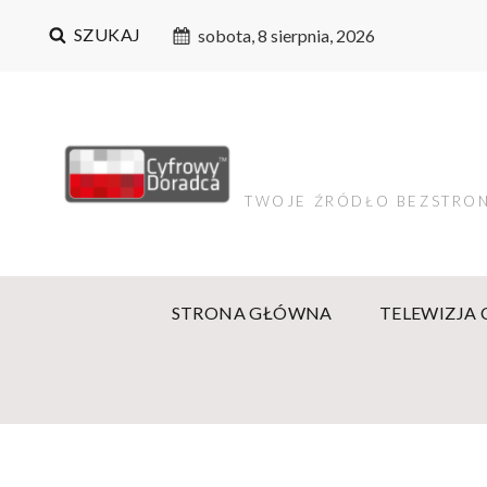
SZUKAJ
sobota, 8 sierpnia, 2026
TWOJE ŹRÓDŁO BEZSTRON
STRONA GŁÓWNA
TELEWIZJA