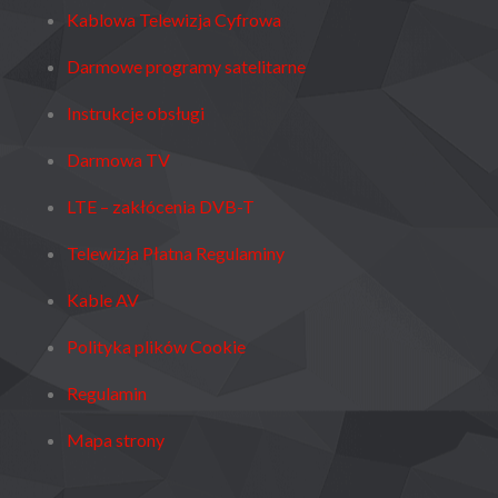
Kablowa Telewizja Cyfrowa
Darmowe programy satelitarne
Instrukcje obsługi
Darmowa TV
LTE – zakłócenia DVB-T
Telewizja Płatna Regulaminy
Kable AV
Polityka plików Cookie
Regulamin
Mapa strony