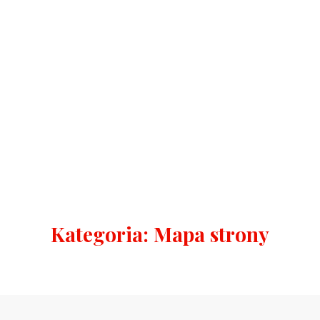
Kategoria:
Mapa strony