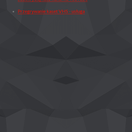
Przegrywanie kaset VHS - usługa