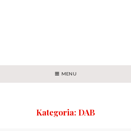
MENU
Kategoria:
DAB