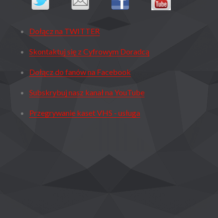
Dołącz na TWITTER
Skontaktuj się z Cyfrowym Doradcą
Dołącz do fanów na Facebook
Subskrybuj nasz kanał na YouTube
Przegrywanie kaset VHS - usługa