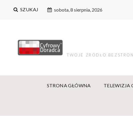
SZUKAJ
sobota, 8 sierpnia, 2026
TWOJE ŹRÓDŁO BEZSTRON
STRONA GŁÓWNA
TELEWIZJA