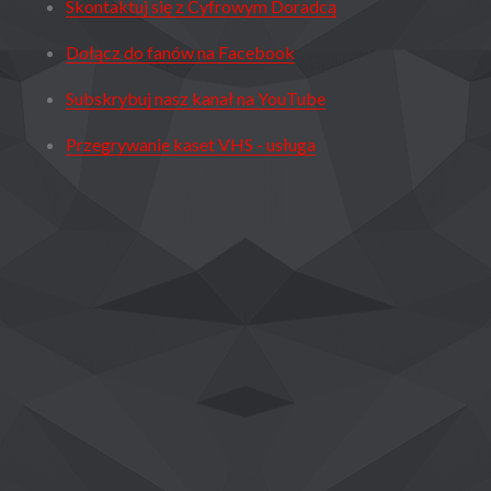
Skontaktuj się z Cyfrowym Doradcą
Dołącz do fanów na Facebook
Subskrybuj nasz kanał na YouTube
Przegrywanie kaset VHS - usługa