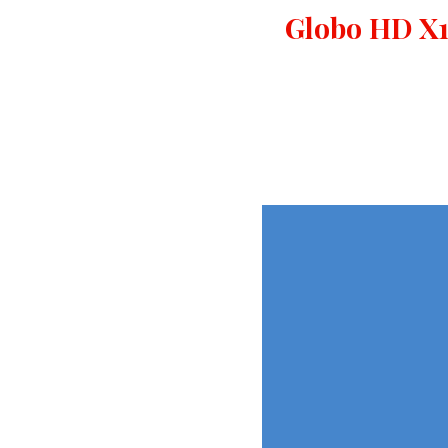
Globo HD X1