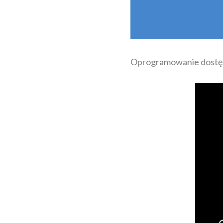
Oprogramowanie dostępn