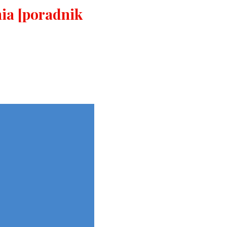
ia [poradnik