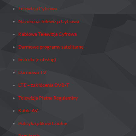
Telewizja Cyfrowa
Naziemna Telewizja Cyfrowa
Kablowa Telewizja Cyfrowa
Darmowe programy satelitarne
Instrukcje obsługi
Darmowa TV
LTE – zakłócenia DVB-T
Telewizja Płatna Regulaminy
Kable AV
Polityka plików Cookie
Regulamin