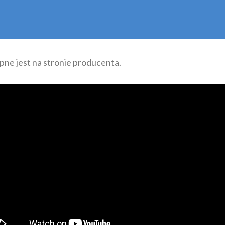
e jest na stronie producenta.