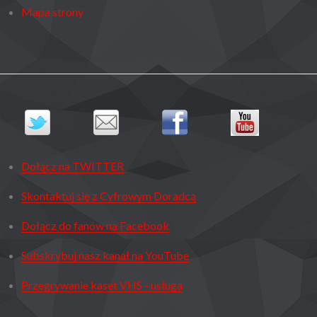
Mapa strony
Dołącz na TWITTER
Skontaktuj się z Cyfrowym Doradcą
Dołącz do fanów na Facebook
Subskrybuj nasz kanał na YouTube
Przegrywanie kaset VHS - usługa