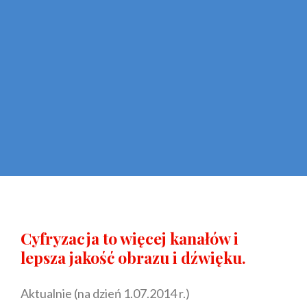
Cyfryzacja to więcej kanałów i
lepsza jakość obrazu i dźwięku.
Aktualnie (na dzień 1.07.2014 r.)