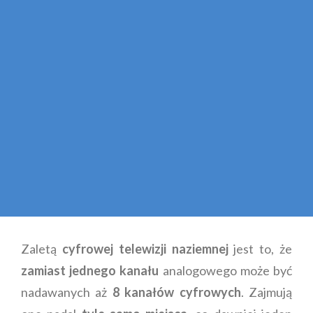
Zaletą
cyfrowej telewizji naziemnej
jest to, że
zamiast jednego kanału
analogowego może być
nadawanych aż
8 kanałów cyfrowych
. Zajmują