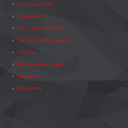
Instrukcje obsługi
Darmowa TV
LTE – zakłócenia DVB-T
Telewizja Płatna Regulaminy
Kable AV
Polityka plików Cookie
Regulamin
Mapa strony