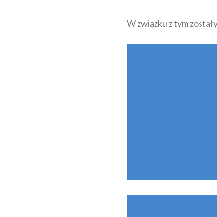
W związku z tym zostały