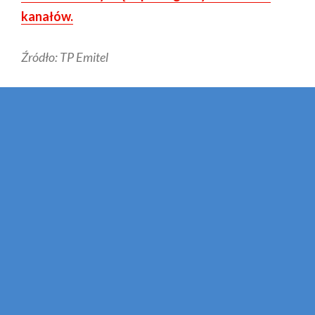
kanałów.
Źródło: TP Emitel