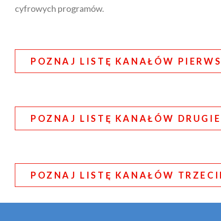
cyfrowych programów.
POZNAJ LISTĘ KANAŁÓW PIERWS
POZNAJ LISTĘ KANAŁÓW DRUGIE
POZNAJ LISTĘ KANAŁÓW TRZECI