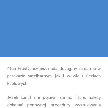
4fun Fit&Dance jest nadal dostępny za darmo w
przekazie satelitarnym, jak i w wielu sieciach
kablowych.
Jeżeli kanał nie pojawił się na liście, należy
dokonać ponownej procedury wyszukiwania