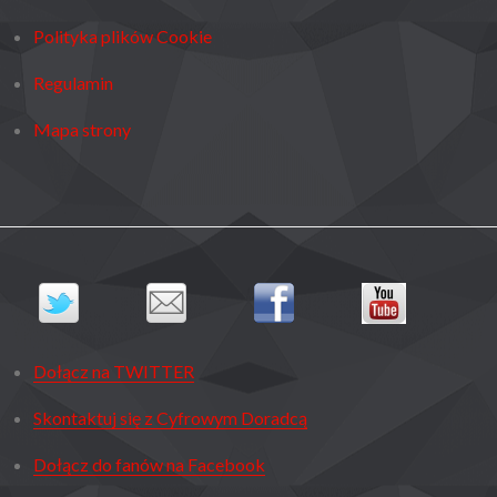
Polityka plików Cookie
Regulamin
Mapa strony
Dołącz na TWITTER
Skontaktuj się z Cyfrowym Doradcą
Dołącz do fanów na Facebook