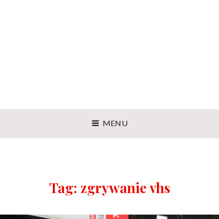
MENU
Tag:
zgrywanie vhs