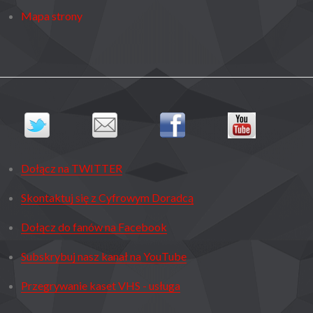
Mapa strony
Dołącz na TWITTER
Skontaktuj się z Cyfrowym Doradcą
Dołącz do fanów na Facebook
Subskrybuj nasz kanał na YouTube
Przegrywanie kaset VHS - usługa