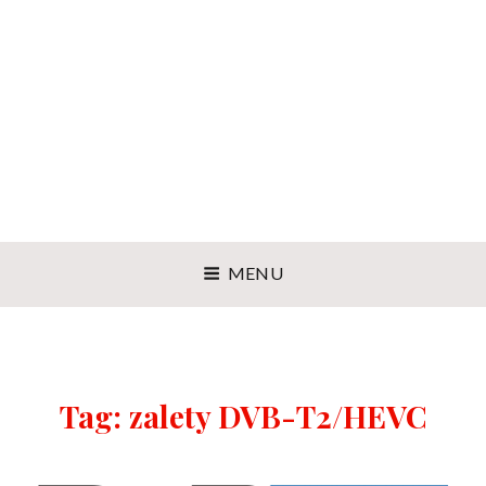
MENU
Tag:
zalety DVB-T2/HEVC