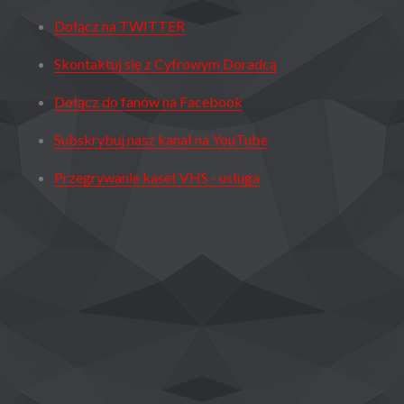
Dołącz na TWITTER
Skontaktuj się z Cyfrowym Doradcą
Dołącz do fanów na Facebook
Subskrybuj nasz kanał na YouTube
Przegrywanie kaset VHS - usługa