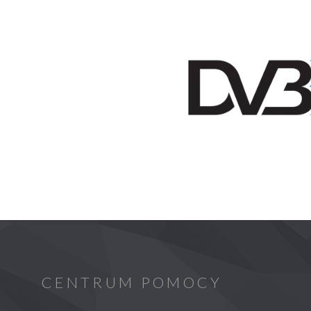
CENTRUM POMOCY