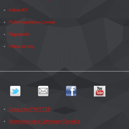
Kable AV
Polityka plików Cookie
Regulamin
Mapa strony
Dołącz na TWITTER
Skontaktuj się z Cyfrowym Doradcą