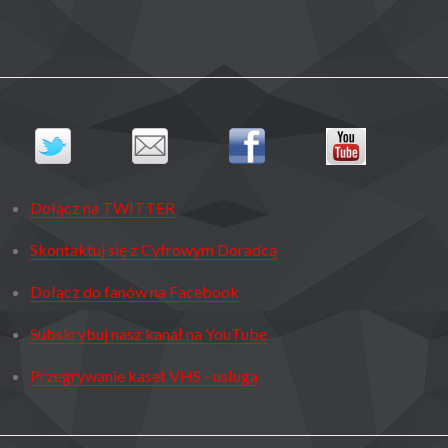
Dołącz na TWITTER
Skontaktuj się z Cyfrowym Doradcą
Dołącz do fanów na Facebook
Subskrybuj nasz kanał na YouTube
Przegrywanie kaset VHS - usługa