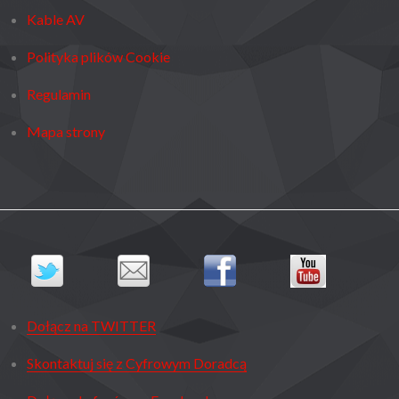
Kable AV
Polityka plików Cookie
Regulamin
Mapa strony
Dołącz na TWITTER
Skontaktuj się z Cyfrowym Doradcą