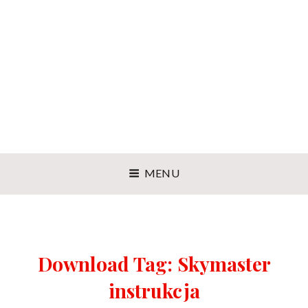
MENU
Download Tag:
Skymaster
instrukcja