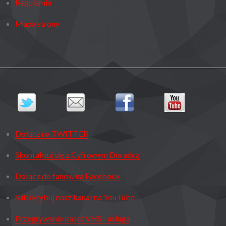
Regulamin
Mapa strony
Dołącz na TWITTER
Skontaktuj się z Cyfrowym Doradcą
Dołącz do fanów na Facebook
Subskrybuj nasz kanał na YouTube
Przegrywanie kaset VHS - usługa