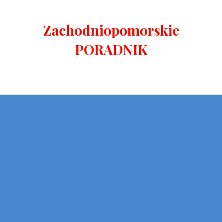
Zachodniopomorskie
PORADNIK