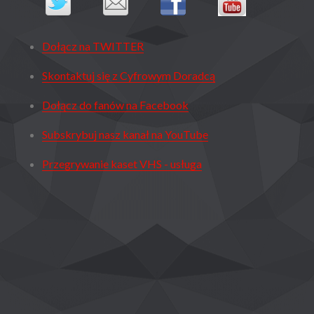
Dołącz na TWITTER
Skontaktuj się z Cyfrowym Doradcą
Dołącz do fanów na Facebook
Subskrybuj nasz kanał na YouTube
Przegrywanie kaset VHS - usługa