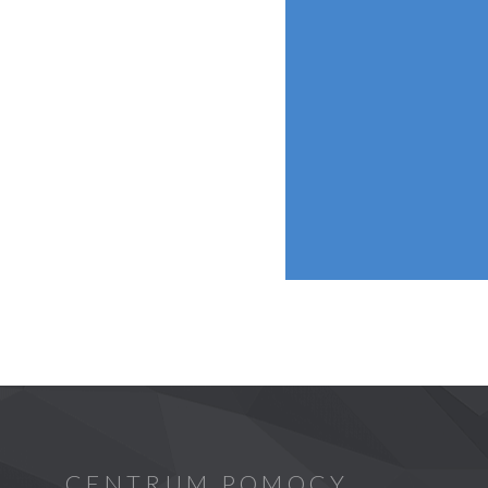
CENTRUM POMOCY