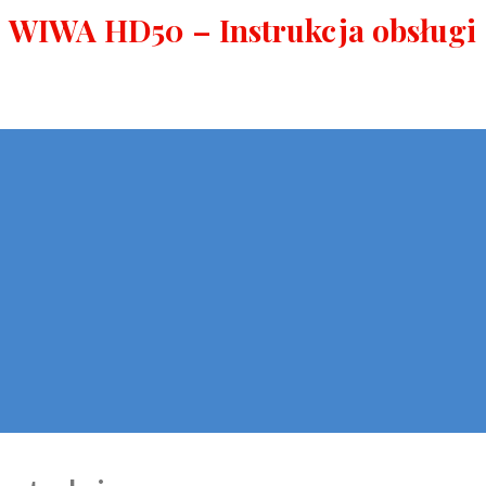
WIWA HD50 – Instrukcja obsługi