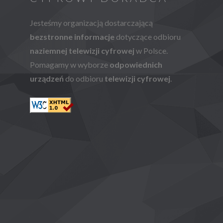
Jesteśmy organizacją dostarczającą
bezstronne informacje
dotyczące odbioru
naziemnej telewizji cyfrowej
w Polsce.
Pomagamy w wyborze
odpowiednich
urządzeń
do odbioru
telewizji cyfrowej
.