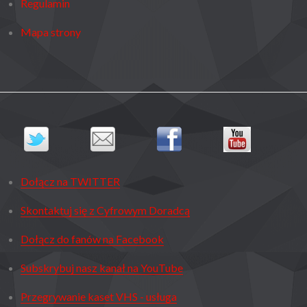
Regulamin
Mapa strony
Dołącz na TWITTER
Skontaktuj się z Cyfrowym Doradcą
Dołącz do fanów na Facebook
Subskrybuj nasz kanał na YouTube
Przegrywanie kaset VHS - usługa