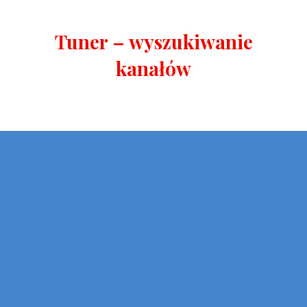
Tuner – wyszukiwanie
kanałów