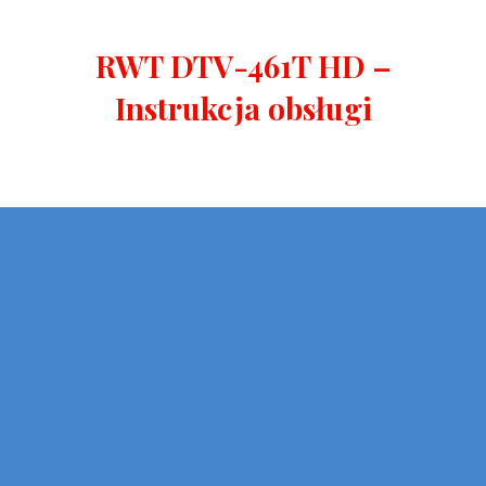
RWT DTV-461T HD –
Instrukcja obsługi