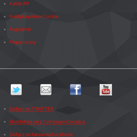
Kable AV
Polityka plików Cookie
Regulamin
Mapa strony
Dołącz na TWITTER
Skontaktuj się z Cyfrowym Doradcą
Dołącz do fanów na Facebook