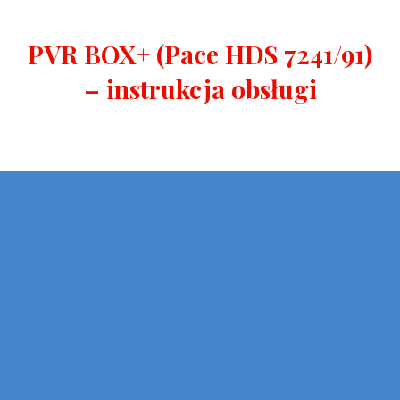
PVR BOX+ (Pace HDS 7241/91)
– instrukcja obsługi