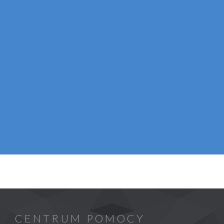
CENTRUM POMOCY