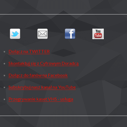
Dołącz na TWITTER
Skontaktuj się z Cyfrowym Doradcą
Dołącz do fanów na Facebook
Subskrybuj nasz kanał na YouTube
Przegrywanie kaset VHS - usługa