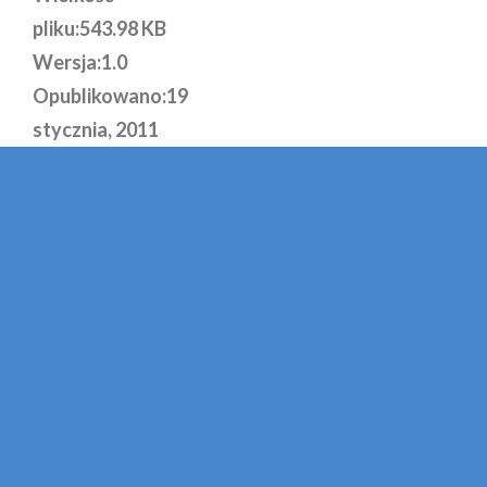
pliku:
543.98 KB
Wersja:
1.0
Opublikowano:
19
stycznia, 2011