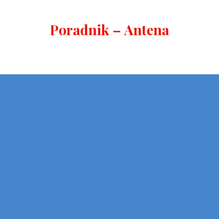
Poradnik – Antena