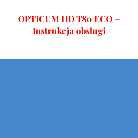
OPTICUM HD T80 ECO –
Instrukcja obsługi