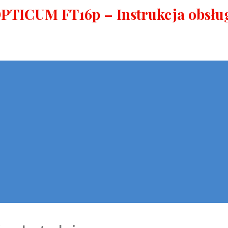
PTICUM FT16p – Instrukcja obsłu