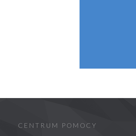
CENTRUM POMOCY