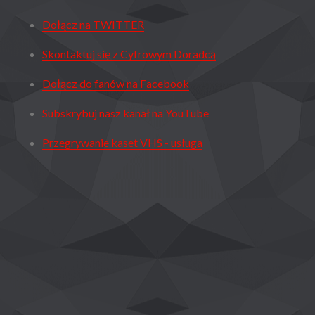
Dołącz na TWITTER
Skontaktuj się z Cyfrowym Doradcą
Dołącz do fanów na Facebook
Subskrybuj nasz kanał na YouTube
Przegrywanie kaset VHS - usługa