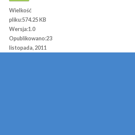
Wielkość
pliku:
574.25 KB
Wersja:
1.0
Opublikowano:
23
listopada, 2011