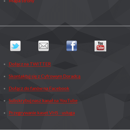
Mapa strony
Dołącz na TWITTER
Skontaktuj się z Cyfrowym Doradcą
Dołącz do fanów na Facebook
Subskrybuj nasz kanał na YouTube
Przegrywanie kaset VHS - usługa