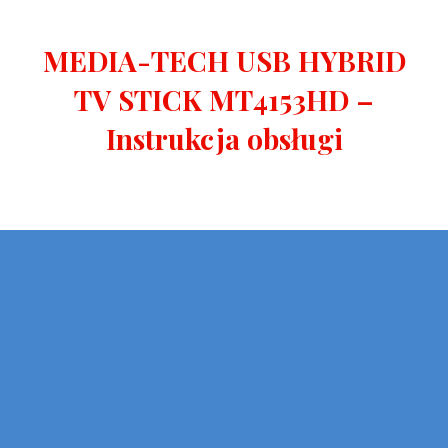
MEDIA-TECH USB HYBRID
TV STICK MT4153HD –
Instrukcja obsługi