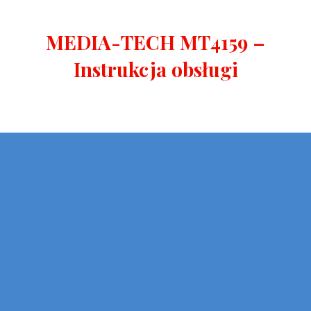
MEDIA-TECH MT4159 –
Instrukcja obsługi