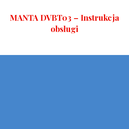
MANTA DVBT03 – Instrukcja
obsługi