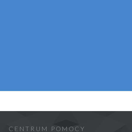
CENTRUM POMOCY