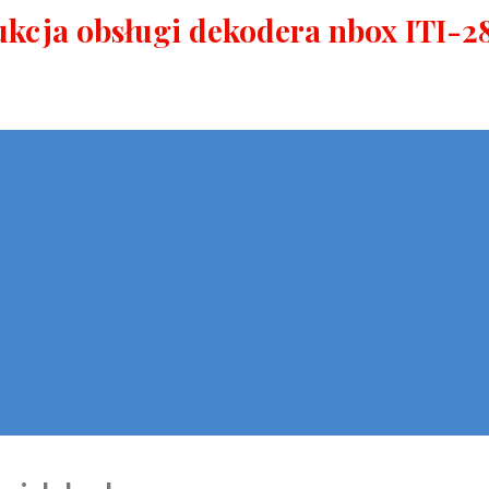
ukcja obsługi dekodera nbox ITI-