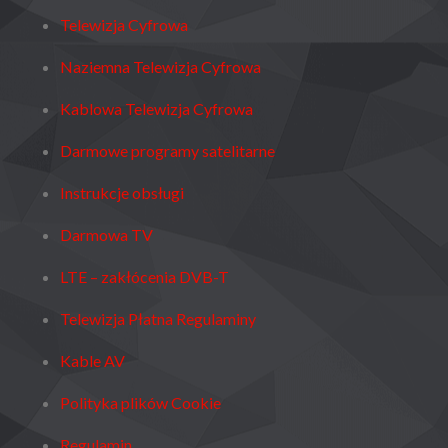
Telewizja Cyfrowa
Naziemna Telewizja Cyfrowa
Kablowa Telewizja Cyfrowa
Darmowe programy satelitarne
Instrukcje obsługi
Darmowa TV
LTE – zakłócenia DVB-T
Telewizja Płatna Regulaminy
Kable AV
Polityka plików Cookie
Regulamin