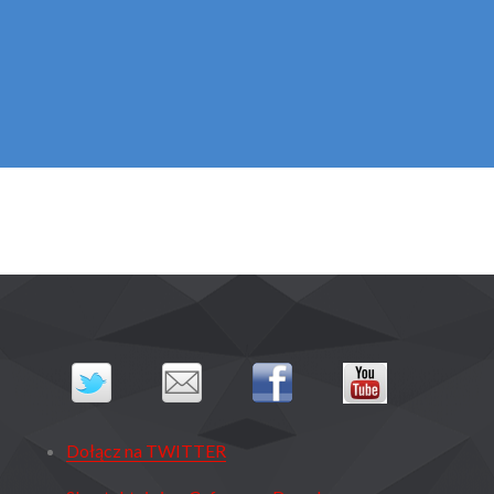
Dołącz na TWITTER