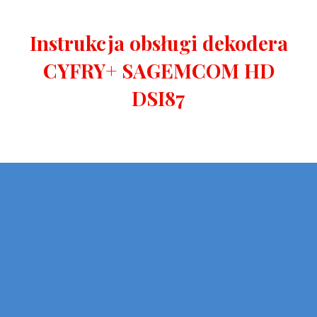
Instrukcja obsługi dekodera
CYFRY+ SAGEMCOM HD
DSI87