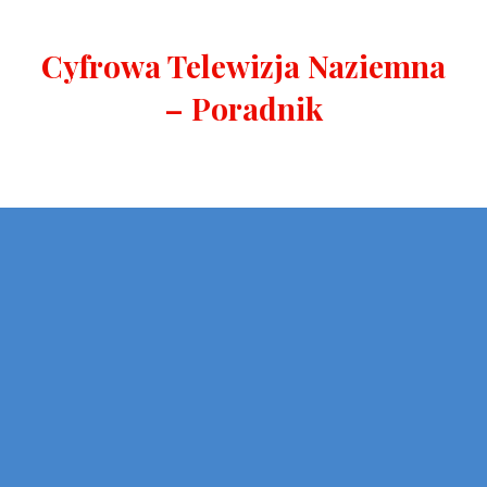
Cyfrowa Telewizja Naziemna
– Poradnik