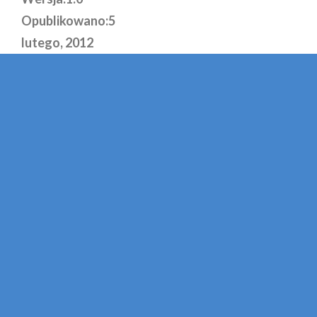
Opublikowano:
5
lutego, 2012