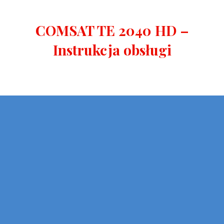
COMSAT TE 2040 HD –
Instrukcja obsługi