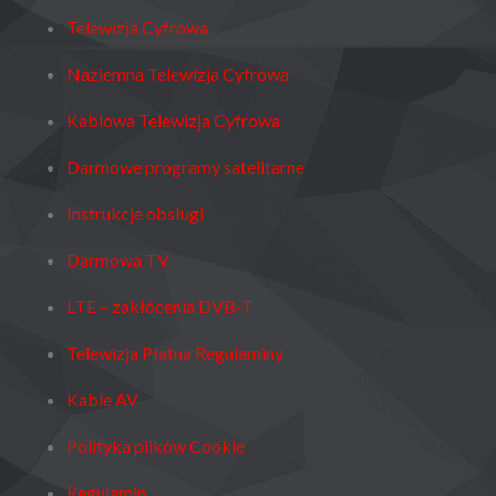
Telewizja Cyfrowa
Naziemna Telewizja Cyfrowa
Kablowa Telewizja Cyfrowa
Darmowe programy satelitarne
Instrukcje obsługi
Darmowa TV
LTE – zakłócenia DVB-T
Telewizja Płatna Regulaminy
Kable AV
Polityka plików Cookie
Regulamin