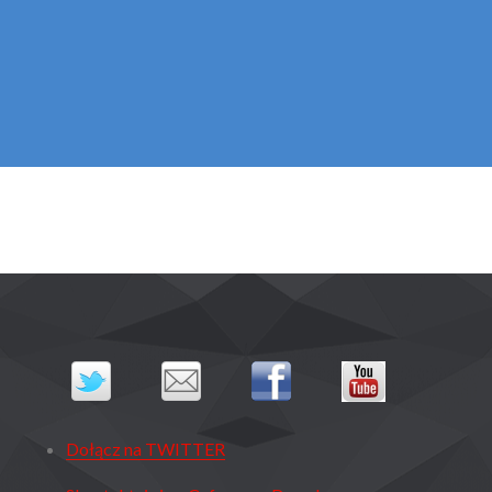
Dołącz na TWITTER