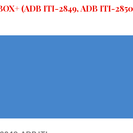
BOX+ (ADB ITI-2849, ADB ITI-2850