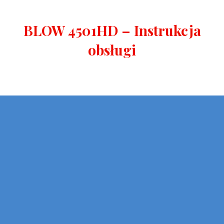
BLOW 4501HD – Instrukcja
obsługi