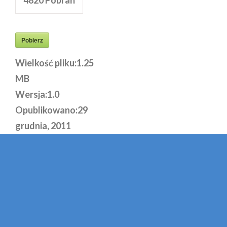
Pobierz
Wielkość pliku:
1.25
MB
Wersja:
1.0
Opublikowano:
29
grudnia, 2011