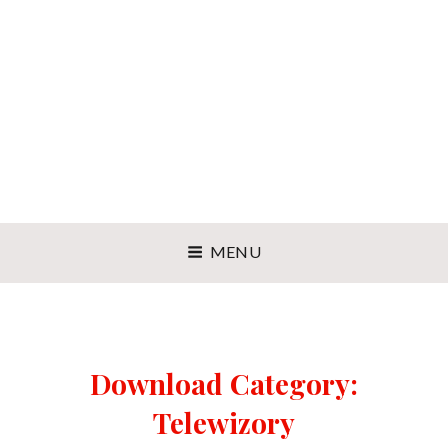
MENU
Download Category:
Telewizory