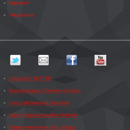
Regulamin
Mapa strony
Dołącz na TWITTER
Skontaktuj się z Cyfrowym Doradcą
Dołącz do fanów na Facebook
Subskrybuj nasz kanał na YouTube
Przegrywanie kaset VHS - usługa