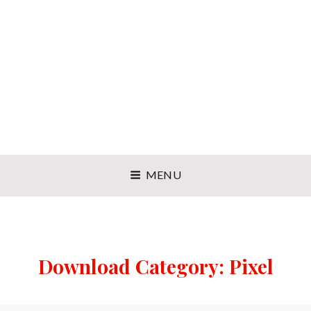
MENU
Download Category:
Pixel