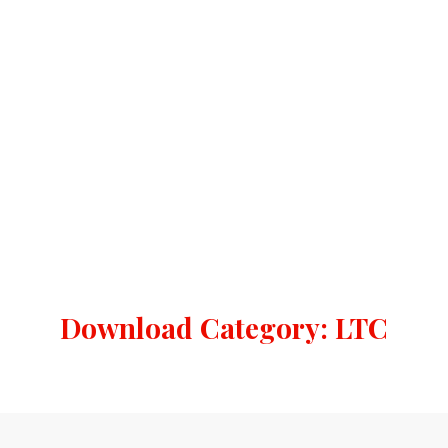
Download Category:
LTC