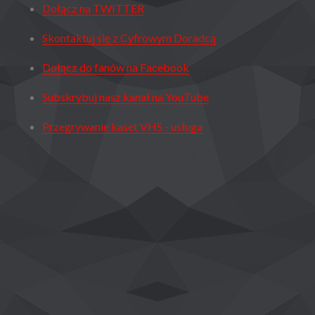
Dołącz na TWITTER
Skontaktuj się z Cyfrowym Doradcą
Dołącz do fanów na Facebook
Subskrybuj nasz kanał na YouTube
Przegrywanie kaset VHS - usługa