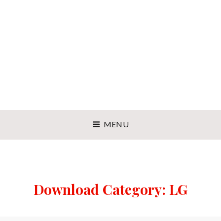
MENU
Download Category:
LG