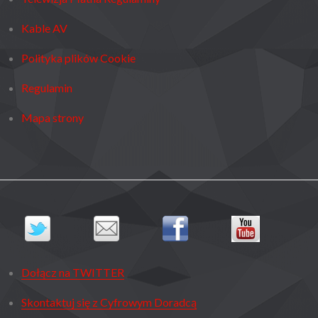
Kable AV
Polityka plików Cookie
Regulamin
Mapa strony
Dołącz na TWITTER
Skontaktuj się z Cyfrowym Doradcą